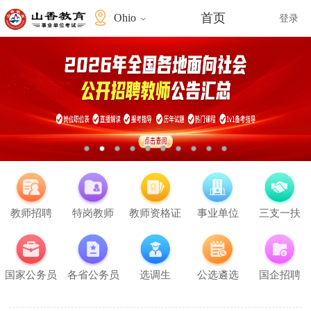
首页
Ohio
登录
教师招聘
特岗教师
教师资格证
事业单位
三支一扶
国家公务员
各省公务员
选调生
公选遴选
国企招聘